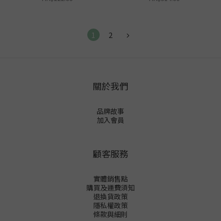
1
2
關於我們
品牌故事
加入會員
顧客服務
實體銷售點
購買及運費須知
退換貨政策
隱私權政策
條款與細則