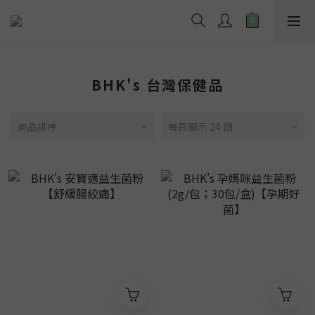
BHK's 台灣保健品
商品排序
每頁顯示 24 個