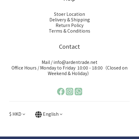
Stoer Location
Delivery & Shipping
Return Policy
Terms & Conditions
Contact
Mail / info@ardentrade.net
Office Hours / Monday to Friday 10:00 - 18:00（Closed on
Weekend & Holiday）
$
HKD
English