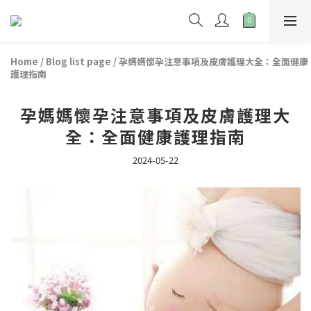
Home
/
Blog list page
/
孕媽媽懷孕注意事項及皮膚護理大全：全面健康
護理指南
孕媽媽懷孕注意事項及皮膚護理大
全：全面健康護理指南
2024-05-22