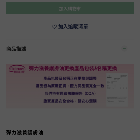
加入購物車
加入追蹤清單
商品描述
彈力滋養護膚油