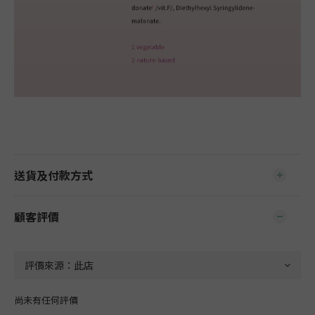
送貨及付款方式
顧客評價
尚未有任何評價