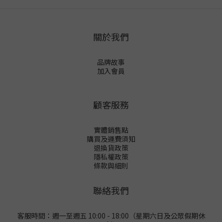
關於我們
品牌故事
加入會員
顧客服務
實體銷售點
購買及運費須知
退換貨政策
隱私權政策
條款與細則
聯絡我們
客服時間：週一至週五 10:00 - 18:00（星期六日及公眾假期休