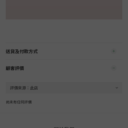
送貨及付款方式
顧客評價
尚未有任何評價