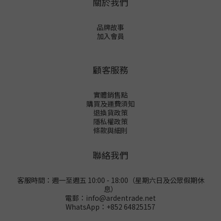
關於我們
品牌故事
加入會員
顧客服務
實體銷售點
購買及運費須知
退換貨政策
隱私權政策
條款與細則
聯絡我們
客服時間：週一至週五 10:00 - 18:00（星期六日及公眾假期休
息）
電郵：info@ardentrade.net
WhatsApp：+852 64825157