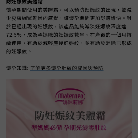
防妊娠紋美體霜
懷孕期間使用的美體霜，可以預防妊娠紋的出現，並減
少皮膚繃緊乾燥的感覺，讓懷孕期間更加舒適愉快。對
於已經出現的妊娠紋，該產品能夠減淡妊娠紋深度達
72.5%，成為孕媽咪的妊娠紋救星。在產後的一個月持
續使用，有助於減輕產後妊娠紋，並有助於消除已形成
的妊娠紋。
懷孕知識:
了解更多
懷孕肚紋的成因與預防