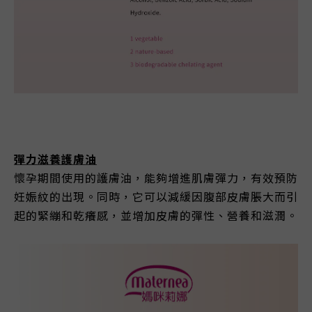
彈力滋養護膚油
懷孕期間使用的護膚油，能夠增進肌膚彈力，有效預防
妊娠紋的出現。同時，它可以減緩因腹部皮膚脹大而引
起的緊繃和乾癢感，並增加皮膚的彈性、營養和滋潤。