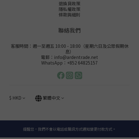
退換貨政策
隱私權政策
條款與細則
聯絡我們
客服時間：週一至週五 10:00 - 18:00（星期六日及公眾假期休
息）
電郵：info@ardentrade.net
WhatsApp：+852 64825157
$
HKD
繁體中文
提醒您，我們不會以電話或簡訊方式通知變更付款方式。