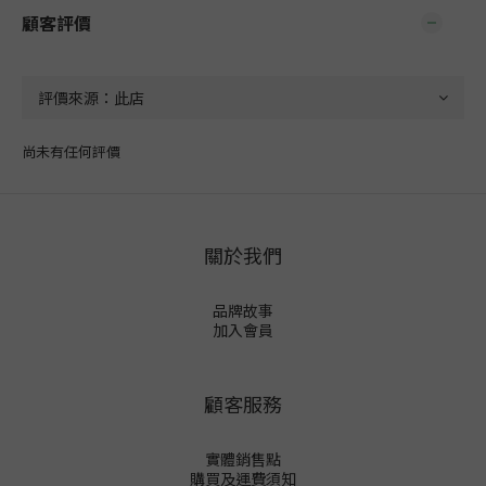
顧客評價
尚未有任何評價
關於我們
品牌故事
加入會員
顧客服務
實體銷售點
購買及運費須知