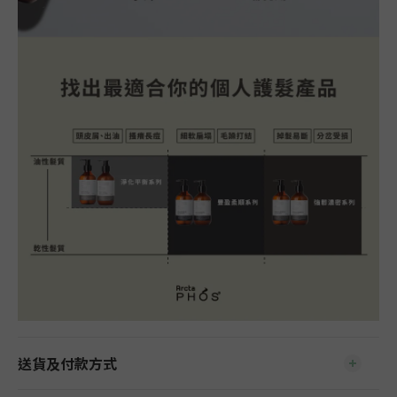
送貨及付款方式