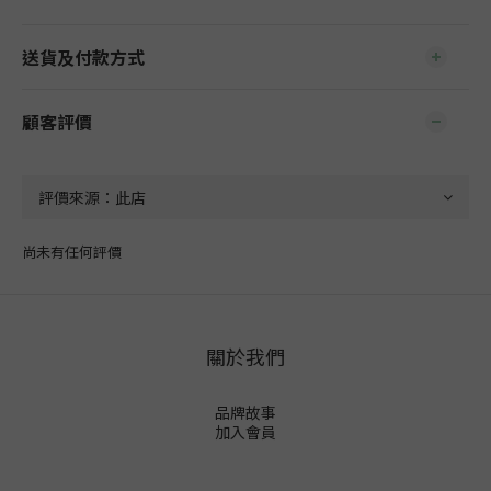
送貨及付款方式
顧客評價
尚未有任何評價
關於我們
品牌故事
加入會員