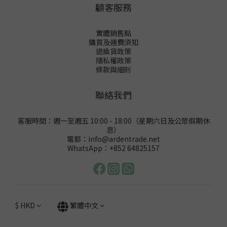
顧客服務
實體銷售點
購買及運費須知
退換貨政策
隱私權政策
條款與細則
聯絡我們
客服時間：週一至週五 10:00 - 18:00（星期六日及公眾假期休
息）
電郵：info@ardentrade.net
WhatsApp：+852 64825157
$
HKD
繁體中文