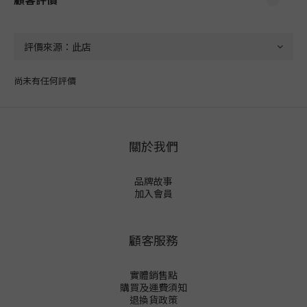
尚未有任何評價
關於我們
品牌故事
加入會員
顧客服務
實體銷售點
購買及運費須知
退換貨政策