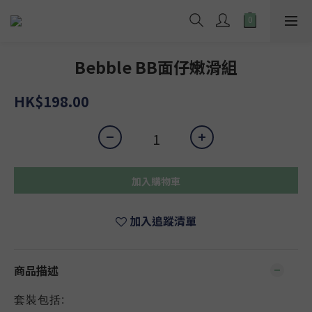
Bebble BB面仔嫩滑組
HK$198.00
加入購物車
加入追蹤清單
商品描述
套裝包括: