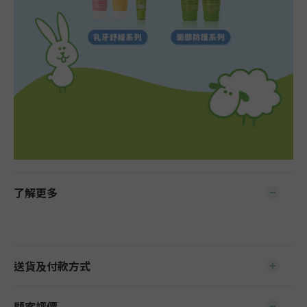
了解更多
送貨及付款方式
顧客評價