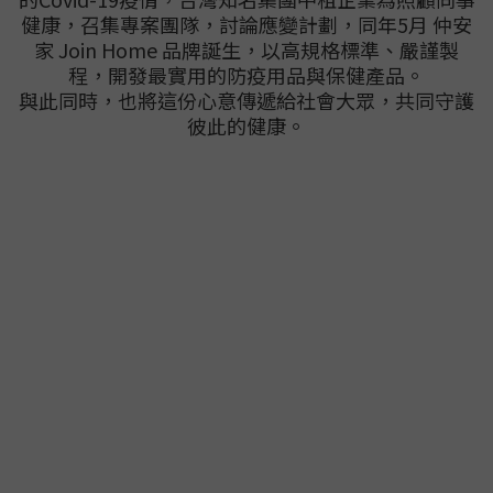
健康，召集專案團隊，討論應變計劃，同年5月 仲安
家 Join Home 品牌誕生，以高規格標準、嚴謹製
程，開發最實用的防疫用品與保健產品。
與此同時，也將這份心意傳遞給社會大眾，共同守護
彼此的健康。