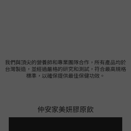
我們與頂尖的營養師和專業團隊合作，所有產品均於
台灣製造，並經過嚴格的研究和測試，符合最高規格
標準，以確保提供最佳保健功效。
仲安家美妍膠原飲