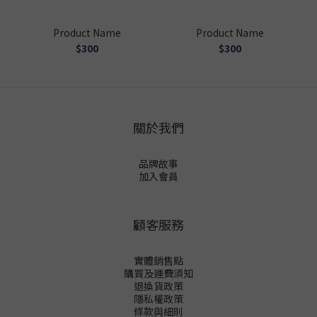
Product Name
Product Name
$300
$300
關於我們
品牌故事
加入會員
顧客服務
實體銷售點
購買及運費須知
退換貨政策
隱私權政策
條款與細則