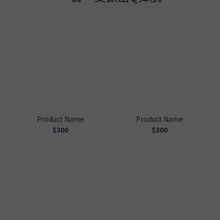
Product Name
Product Name
$300
$300