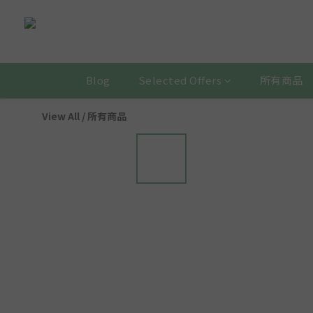
Blog
Selected Offers
所有商品
View All
/
所有商品