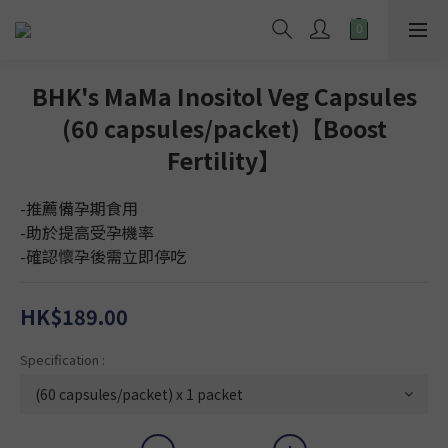
BHK's MaMa Inositol Veg Capsules
(60 capsules/packet)【Boost
Fertility】
-推薦備孕期食用
-助於提高受孕機率
-確認懷孕後需立即停吃
HK$189.00
Specification :