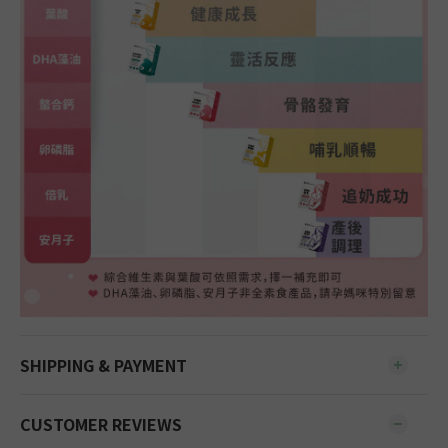
SHIPPING & PAYMENT
CUSTOMER REVIEWS