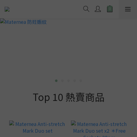
Top 10 熱賣商品