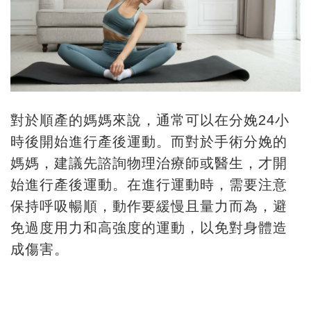
對於順產的媽媽來說，通常可以在分娩24小
時後開始進行產後運動。而對於手術分娩的
媽媽，建議先諮詢物理治療師或醫生，才開
始進行產後運動。在進行運動時，需要注意
保持呼吸暢順，動作要緩慢且量力而為，避
免過度用力和高強度的運動，以免對身體造
成傷害。