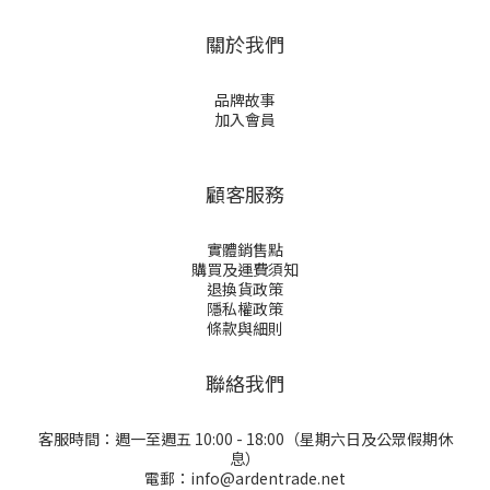
關於我們
品牌故事
加入會員
顧客服務
實體銷售點
購買及運費須知
退換貨政策
隱私權政策
條款與細則
聯絡我們
客服時間：週一至週五 10:00 - 18:00（星期六日及公眾假期休
息）
電郵：info@ardentrade.net