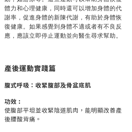
體力和心理健康，同時還可以增加身體的代
謝率，促進身體的新陳代謝，有助於身體恢
復健康。如果感覺到身體不適或者有不良反
應，應該立即停止運動並向醫生尋求幫助。
產後運動實踐篇
腹式呼吸：收緊腹部及骨盆底肌
功效 :
使腹部平坦並收緊陰道肌肉，能明顯改善產
後腰酸背痛。