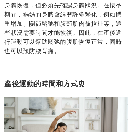
身體恢復，但必須先確認身體狀況。在懷孕
期間，媽媽的身體會經歷許多變化，例如體
重增加、關節鬆弛和腹部肌肉被拉扯等，這
些狀況需要時間才能恢復。因此，在產後進
行運動可以幫助鬆弛的腹肌恢復正常，同時
也可以預防腰背痛。
產後運動的時間和方式⏰