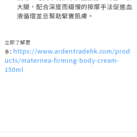
大腿，配合
深度而綴慢的按摩手法促進血
液循環並旦幫助
緊實肌膚。
立即了解更
:
https://www.ardentradehk.com/prod
多
ucts/maternea-firming-body-cream-
150ml