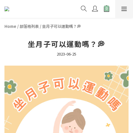
Home
/
部落格列表
/
坐月子可以運動嗎？💭
坐月子可以運動嗎？💭
2023-06-25