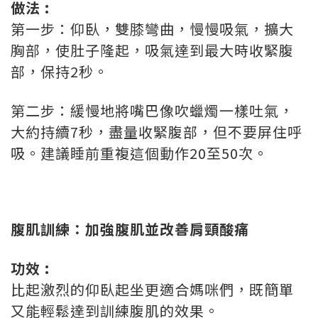
做法 :
第一步：仰臥，雙膝彎曲，慢慢吸氣，擴大
胸部，使肚子隆起，吸氣達到最大時收緊腹
部，保持2秒。
第二步：緩慢地將嘴巴像吹蠟燭一樣吐氣，
大約持續7秒，盡量收緊腹部，但不要屏住呼
吸。建議睡前重複這個動作20至50次。
腹肌訓練：加強腹肌並改善肩頸酸痛
功效 :
比起激烈的仰臥起坐更適合媽咪們，既簡單
又能輕鬆達到訓練腹肌的效果。