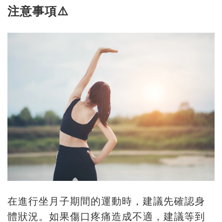
注意事項⚠️
在進行坐月子期間的運動時，建議先確認身
體狀況。如果傷口疼痛造成不適，建議等到