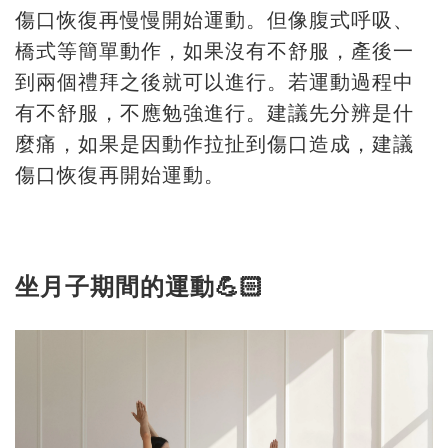
傷口恢復再慢慢開始運動。但像腹式呼吸、
橋式等簡單動作，如果沒有不舒服，產後一
到兩個禮拜之後就可以進行。若運動過程中
有不舒服，不應勉強進行。建議先分辨是什
麼痛，如果是因動作拉扯到傷口造成，建議
傷口恢復再開始運動。
坐月子期間的運動💪🏻