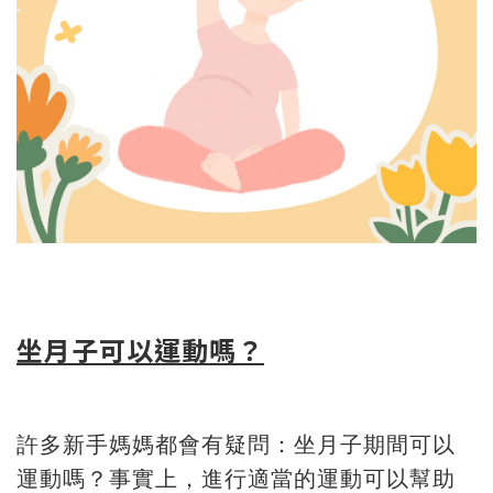
坐月子可以運動嗎？
許多新手媽媽都會有疑問：坐月子期間可以
運動嗎？事實上，進行適當的運動可以幫助