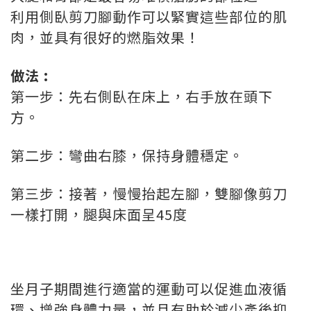
利用側臥剪刀腳動作可以緊實這些部位的肌
肉，並具有很好的燃脂效果！
做法 :
第一步：先右側臥在床上，右手放在頭下
方。
第二步：彎曲右膝，保持身體穩定。
第三步：接著，慢慢抬起左腳，雙腳像剪刀
一樣打開，腿與床面呈45度
坐月子期間進行適當的運動可以促進血液循
環、增強身體力量，並且有助於減少產後抑