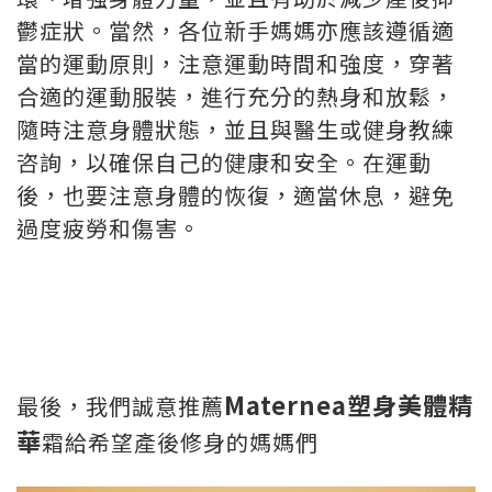
鬱症狀。當然，各位新手媽媽亦應該遵循適
當的運動原則，注意運動時間和強度，穿著
合適的運動服裝，進行充分的熱身和放鬆，
隨時注意身體狀態，並且與醫生或健身教練
咨詢，以確保自己的健康和安全。在運動
後，也要注意身體的恢復，適當休息，避免
過度疲勞和傷害。
Maternea塑身美體精
最後，我們誠意推薦
華
霜給希望產後修身的媽媽們